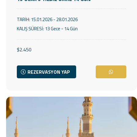
TARİH:
15.01.2026 - 28.01.2026
KALIŞ SÜRESİ:
13 Gece - 14 Gün
$2.450
REZERVASYON YAP