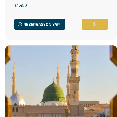
$1.450
REZERVASYON YAP