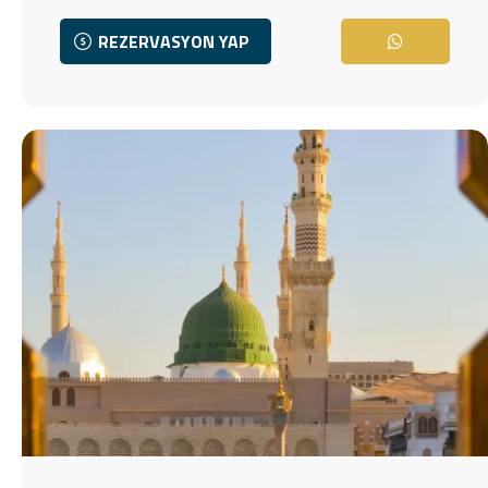
REZERVASYON YAP