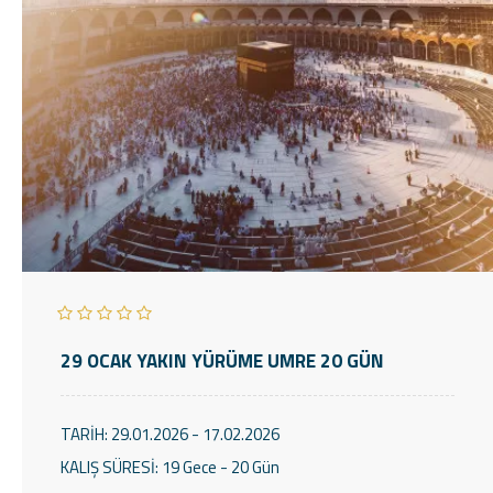
29 OCAK YAKIN YÜRÜME UMRE 20 GÜN
TARİH:
29.01.2026 - 17.02.2026
KALIŞ SÜRESİ:
19 Gece - 20 Gün