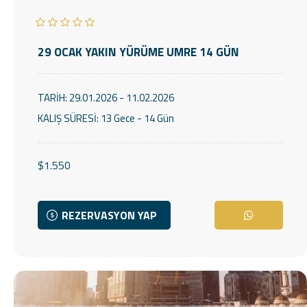
29 OCAK YAKIN YÜRÜME UMRE 14 GÜN
TARİH:
29.01.2026 - 11.02.2026
KALIŞ SÜRESİ:
13 Gece - 14 Gün
$1.550
REZERVASYON YAP