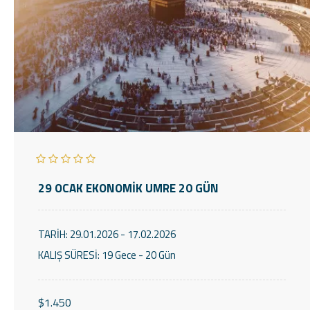
29 OCAK EKONOMİK UMRE 20 GÜN
TARİH:
29.01.2026 - 17.02.2026
KALIŞ SÜRESİ:
19 Gece - 20 Gün
$1.450