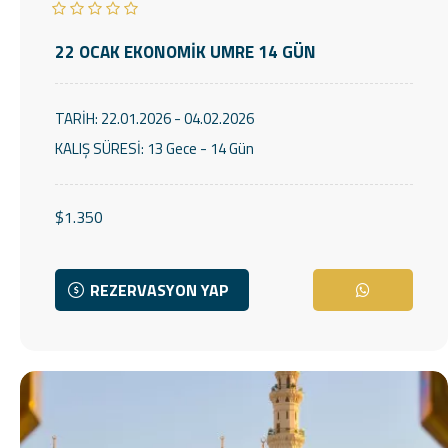
22 OCAK EKONOMİK UMRE 14 GÜN
TARİH:
22.01.2026 - 04.02.2026
KALIŞ SÜRESİ:
13 Gece - 14 Gün
$1.350
REZERVASYON YAP