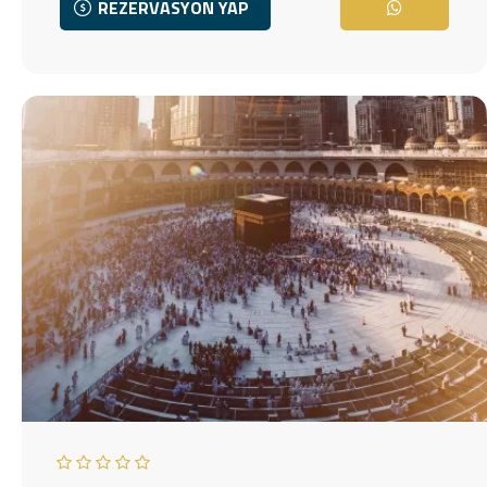
REZERVASYON YAP