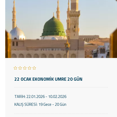
22 OCAK EKONOMİK UMRE 20 GÜN
TARİH:
22.01.2026 - 10.02.2026
KALIŞ SÜRESİ:
19 Gece - 20 Gün