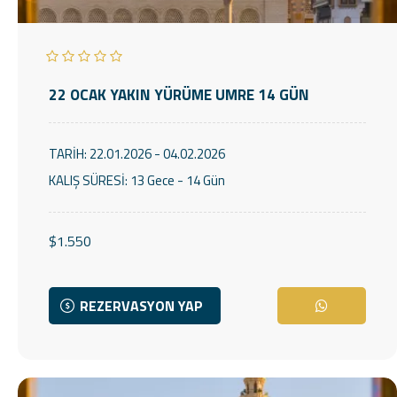
22 OCAK YAKIN YÜRÜME UMRE 14 GÜN
TARİH:
22.01.2026 - 04.02.2026
KALIŞ SÜRESİ:
13 Gece - 14 Gün
$1.550
REZERVASYON YAP