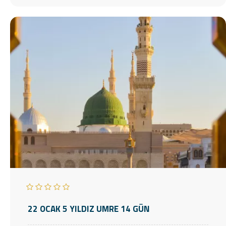
22 OCAK 5 YILDIZ UMRE 14 GÜN