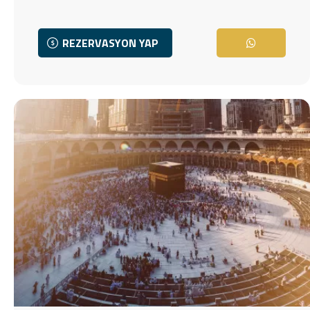
REZERVASYON YAP