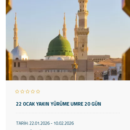
22 OCAK YAKIN YÜRÜME UMRE 20 GÜN
TARİH:
22.01.2026 - 10.02.2026