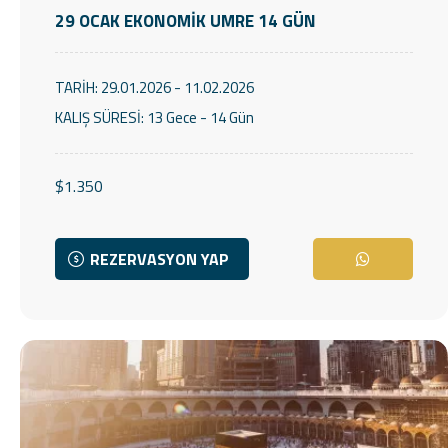
29 OCAK EKONOMİK UMRE 14 GÜN
TARİH:
29.01.2026 - 11.02.2026
KALIŞ SÜRESİ:
13 Gece - 14 Gün
$1.350
REZERVASYON YAP