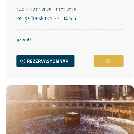
TARİH:
22.01.2026 - 10.02.2026
KALIŞ SÜRESİ:
13 Gece - 14 Gün
$2.450
REZERVASYON YAP