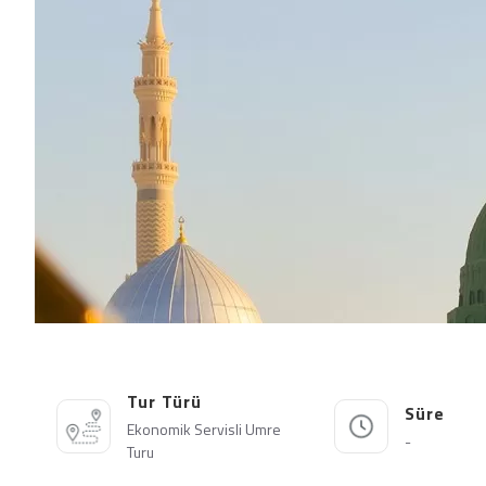
Tur Türü
Süre
Ekonomik Servisli Umre
-
Turu