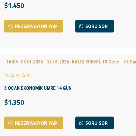
$1.450
REZERVASYON YAP
SORU SOR
TARİH:
08.01.2026 - 21.01.2026
KALIŞ SÜRESİ:
13 Gece - 14 Gü
8 OCAK EKONOMİK UMRE 14 GÜN
$1.350
REZERVASYON YAP
SORU SOR