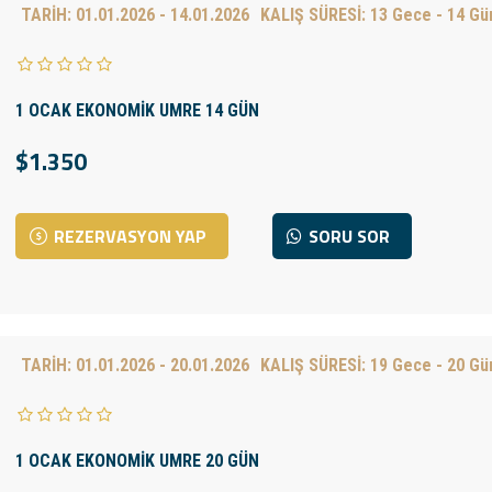
TARİH:
01.01.2026 - 14.01.2026
KALIŞ SÜRESİ:
13 Gece - 14 Gü
1 OCAK EKONOMİK UMRE 14 GÜN
$1.350
REZERVASYON YAP
SORU SOR
TARİH:
01.01.2026 - 20.01.2026
KALIŞ SÜRESİ:
19 Gece - 20 Gü
1 OCAK EKONOMİK UMRE 20 GÜN