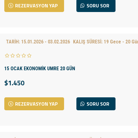
REZERVASYON YAP
SORU SOR
TARİH:
15.01.2026 - 03.02.2026
KALIŞ SÜRESİ:
19 Gece - 20 Gü
15 OCAK EKONOMİK UMRE 20 GÜN
$1.450
REZERVASYON YAP
SORU SOR