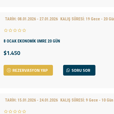
TARİH:
08.01.2026 - 27.01.2026
KALIŞ SÜRESİ:
19 Gece - 20 Gü
8 OCAK EKONOMİK UMRE 20 GÜN
$1.450
REZERVASYON YAP
SORU SOR
TARİH:
15.01.2026 - 24.01.2026
KALIŞ SÜRESİ:
9 Gece - 10 Gün