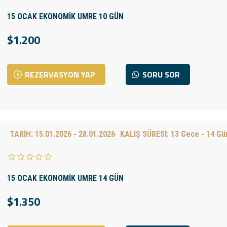
15 OCAK EKONOMİK UMRE 10 GÜN
$1.200
REZERVASYON YAP
SORU SOR
TARİH:
15.01.2026 - 28.01.2026
KALIŞ SÜRESİ:
13 Gece - 14 Gü
15 OCAK EKONOMİK UMRE 14 GÜN
$1.350