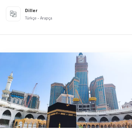
Diller
Türkçe - Arapça