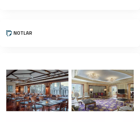
NOTLAR