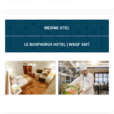
MEDİNE OTEL
LE BOSPHORUS HOTEL | WAQF SAFI