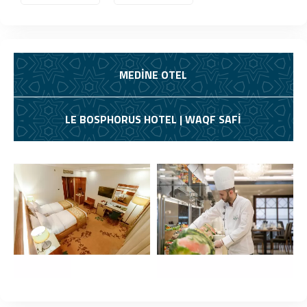
MEDİNE OTEL
LE BOSPHORUS HOTEL | WAQF SAFI