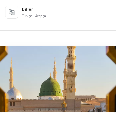
Diller
Türkçe - Arapça