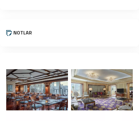
NOTLAR