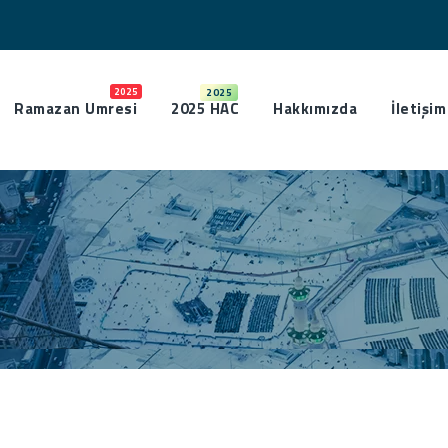
2025
2025
Ramazan Umresi
2025 HAC
Hakkımızda
İletişim